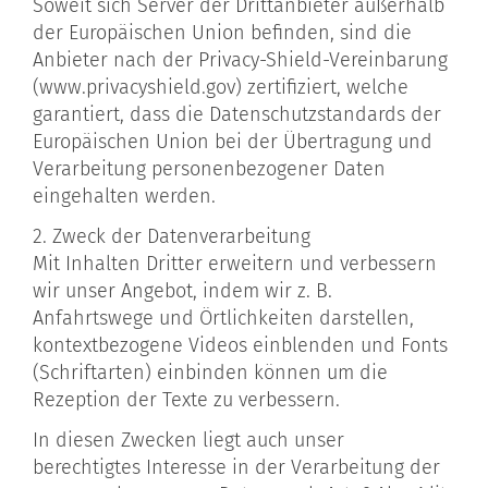
Soweit sich Server der Drittanbieter außerhalb
der Europäischen Union befinden, sind die
Anbieter nach der Privacy-Shield-Vereinbarung
(www.privacyshield.gov) zertifiziert, welche
garantiert, dass die Datenschutzstandards der
Europäischen Union bei der Übertragung und
Verarbeitung personenbezogener Daten
eingehalten werden.
2. Zweck der Datenverarbeitung
Mit Inhalten Dritter erweitern und verbessern
wir unser Angebot, indem wir z. B.
Anfahrtswege und Örtlichkeiten darstellen,
kontextbezogene Videos einblenden und Fonts
(Schriftarten) einbinden können um die
Rezeption der Texte zu verbessern.
In diesen Zwecken liegt auch unser
berechtigtes Interesse in der Verarbeitung der