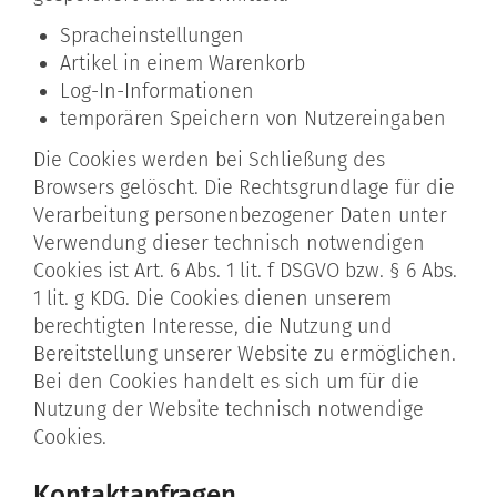
Spracheinstellungen
Artikel in einem Warenkorb
Log-In-Informationen
temporären Speichern von Nutzereingaben
Die Cookies werden bei Schließung des
Browsers gelöscht. Die Rechtsgrundlage für die
Verarbeitung personenbezogener Daten unter
Verwendung dieser technisch notwendigen
Cookies ist Art. 6 Abs. 1 lit. f DSGVO bzw. § 6 Abs.
1 lit. g KDG. Die Cookies dienen unserem
berechtigten Interesse, die Nutzung und
Bereitstellung unserer Website zu ermöglichen.
Bei den Cookies handelt es sich um für die
Nutzung der Website technisch notwendige
Cookies.
Kontaktanfragen