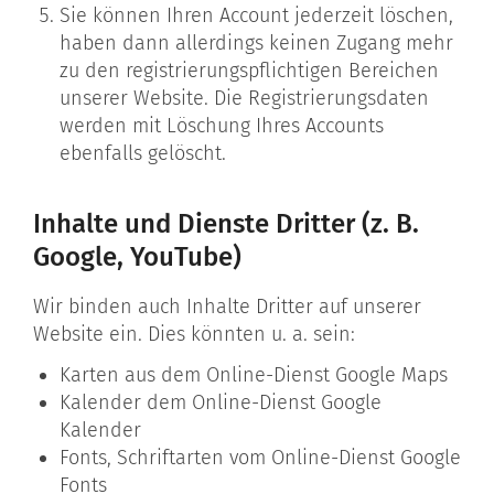
Sie können Ihren Account jederzeit löschen,
haben dann allerdings keinen Zugang mehr
zu den registrierungspflichtigen Bereichen
unserer Website. Die Registrierungsdaten
werden mit Löschung Ihres Accounts
ebenfalls gelöscht.
Inhalte und Dienste Dritter (z. B.
Google, YouTube)
Wir binden auch Inhalte Dritter auf unserer
Website ein. Dies könnten u. a. sein:
Karten aus dem Online-Dienst Google Maps
Kalender dem Online-Dienst Google
Kalender
Fonts, Schriftarten vom Online-Dienst Google
Fonts