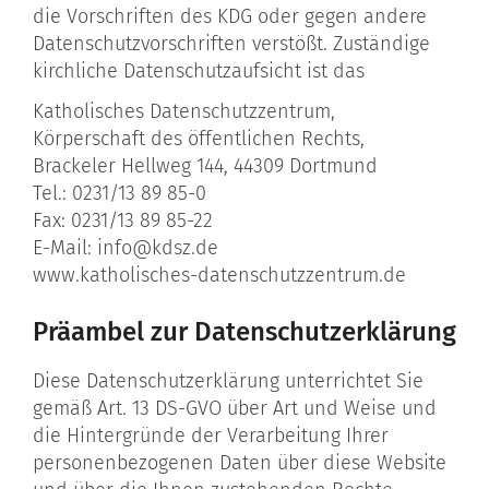
die Vorschriften des KDG oder gegen andere
Datenschutzvorschriften verstößt. Zuständige
kirchliche Datenschutzaufsicht ist das
Katholisches Datenschutzzentrum,
Körperschaft des öffentlichen Rechts,
Brackeler Hellweg 144, 44309 Dortmund
Tel.: 0231/13 89 85-0
Fax: 0231/13 89 85-22
E-Mail:
info@kdsz.de
www.katholisches-datenschutzzentrum.de
Präambel zur Datenschutzerklärung
Diese Datenschutzerklärung unterrichtet Sie
gemäß Art. 13 DS-GVO über Art und Weise und
die Hintergründe der Verarbeitung Ihrer
personenbezogenen Daten über diese Website