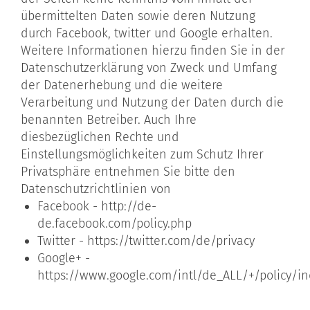
übermittelten Daten sowie deren Nutzung
durch Facebook, twitter und Google erhalten.
Weitere Informationen hierzu finden Sie in der
Datenschutzerklärung von Zweck und Umfang
der Datenerhebung und die weitere
Verarbeitung und Nutzung der Daten durch die
benannten Betreiber. Auch Ihre
diesbezüglichen Rechte und
Einstellungsmöglichkeiten zum Schutz Ihrer
Privatsphäre entnehmen Sie bitte den
Datenschutzrichtlinien von
Facebook -
http://de-
de.facebook.com/policy.php
Twitter -
https://twitter.com/de/privacy
Google+ -
https://www.google.com/intl/de_ALL/+/policy/in