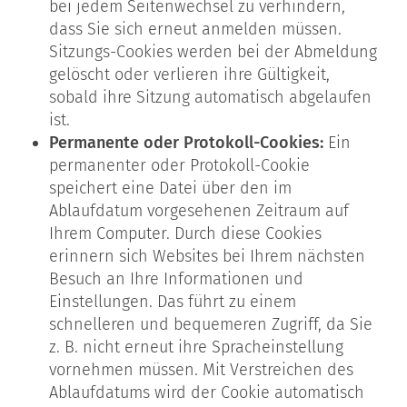
bei jedem Seitenwechsel zu verhindern,
dass Sie sich erneut anmelden müssen.
Sitzungs-Cookies werden bei der Abmeldung
gelöscht oder verlieren ihre Gültigkeit,
sobald ihre Sitzung automatisch abgelaufen
ist.
Permanente oder Protokoll-Cookies:
Ein
permanenter oder Protokoll-Cookie
speichert eine Datei über den im
Ablaufdatum vorgesehenen Zeitraum auf
Ihrem Computer. Durch diese Cookies
erinnern sich Websites bei Ihrem nächsten
Besuch an Ihre Informationen und
Einstellungen. Das führt zu einem
schnelleren und bequemeren Zugriff, da Sie
z. B. nicht erneut ihre Spracheinstellung
vornehmen müssen. Mit Verstreichen des
Ablaufdatums wird der Cookie automatisch