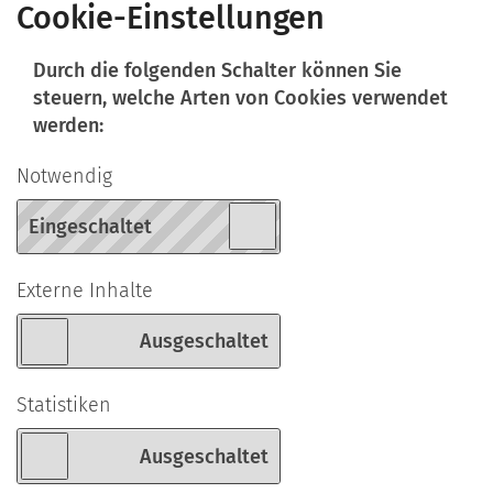
Cookie-Einstellungen
Durch die folgenden Schalter können Sie
steuern, welche Arten von Cookies verwendet
werden:
Notwendig
Externe Inhalte
Statistiken