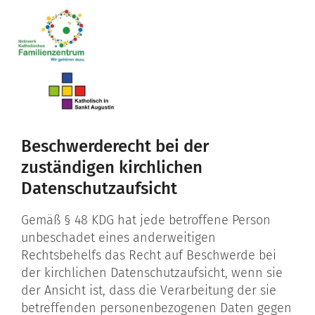
Zum Inhalt springen
Beschwerderecht bei der
zuständigen kirchlichen
Datenschutzaufsicht
Gemäß § 48 KDG hat jede betroffene Person
unbeschadet eines anderweitigen
Rechtsbehelfs das Recht auf Beschwerde bei
der kirchlichen Datenschutzaufsicht, wenn sie
der Ansicht ist, dass die Verarbeitung der sie
betreffenden personenbezogenen Daten gegen