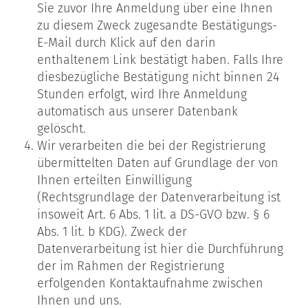
Sie zuvor Ihre Anmeldung über eine Ihnen
zu diesem Zweck zugesandte Bestätigungs-
E-Mail durch Klick auf den darin
enthaltenem Link bestätigt haben. Falls Ihre
diesbezügliche Bestätigung nicht binnen 24
Stunden erfolgt, wird Ihre Anmeldung
automatisch aus unserer Datenbank
gelöscht.
Wir verarbeiten die bei der Registrierung
übermittelten Daten auf Grundlage der von
Ihnen erteilten Einwilligung
(Rechtsgrundlage der Datenverarbeitung ist
insoweit Art. 6 Abs. 1 lit. a DS-GVO bzw. § 6
Abs. 1 lit. b KDG). Zweck der
Datenverarbeitung ist hier die Durchführung
der im Rahmen der Registrierung
erfolgenden Kontaktaufnahme zwischen
Ihnen und uns.