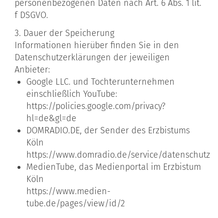
personenbezogenen Daten nach Art. 6 Abs. 1 lit.
f DSGVO.
3. Dauer der Speicherung
Informationen hierüber finden Sie in den
Datenschutzerklärungen der jeweiligen
Anbieter:
Google LLC. und Tochterunternehmen
einschließlich YouTube:
https://policies.google.com/privacy?
hl=de&gl=de
DOMRADIO.DE, der Sender des Erzbistums
Köln
https://www.domradio.de/service/datenschutz
MedienTube, das Medienportal im Erzbistum
Köln
https://www.medien-
tube.de/pages/view/id/2