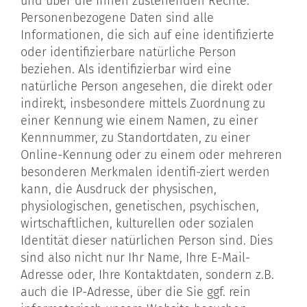
und über die Ihnen zustehenden Rechte.
Personenbezogene Daten sind alle
Informationen, die sich auf eine identifizierte
oder identifizierbare natürliche Person
beziehen. Als identifizierbar wird eine
natürliche Person angesehen, die direkt oder
indirekt, insbesondere mittels Zuordnung zu
einer Kennung wie einem Namen, zu einer
Kennnummer, zu Standortdaten, zu einer
Online-Kennung oder zu einem oder mehreren
besonderen Merkmalen identifi-ziert werden
kann, die Ausdruck der physischen,
physiologischen, genetischen, psychischen,
wirtschaftlichen, kulturellen oder sozialen
Identität dieser natürlichen Person sind. Dies
sind also nicht nur Ihr Name, Ihre E-Mail-
Adresse oder‚ Ihre Kontaktdaten, sondern z.B.
auch die IP-Adresse, über die Sie ggf. rein