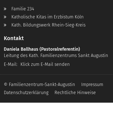
Familie 234
Katholische Kitas im Erzbistum Köln
Kath. Bildungswerk Rhein-Sieg-Kreis
Kontakt
Daniela
Ballhaus
(Pastoralreferentin)
Leitung des Kath. Familienzentrums Sankt Augustin
E-Mail:
Klick zum E-Mail senden
© Familienzentrum-Sankt-Augustin
Impressum
Datenschutzerklärung
Rechtliche Hinweise