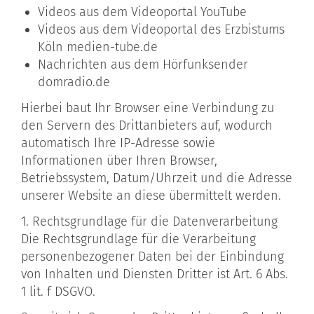
Videos aus dem Videoportal YouTube
Videos aus dem Videoportal des Erzbistums
Köln medien-tube.de
Nachrichten aus dem Hörfunksender
domradio.de
Hierbei baut Ihr Browser eine Verbindung zu
den Servern des Drittanbieters auf, wodurch
automatisch Ihre IP-Adresse sowie
Informationen über Ihren Browser,
Betriebssystem, Datum/Uhrzeit und die Adresse
unserer Website an diese übermittelt werden.
1. Rechtsgrundlage für die Datenverarbeitung
Die Rechtsgrundlage für die Verarbeitung
personenbezogener Daten bei der Einbindung
von Inhalten und Diensten Dritter ist Art. 6 Abs.
1 lit. f DSGVO.