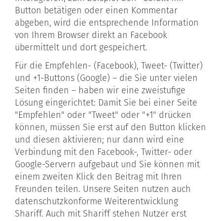
Button betätigen oder einen Kommentar
abgeben, wird die entsprechende Information
von Ihrem Browser direkt an Facebook
übermittelt und dort gespeichert.
Für die Empfehlen- (Facebook), Tweet- (Twitter)
und +1-Buttons (Google) – die Sie unter vielen
Seiten finden – haben wir eine zweistufige
Lösung eingerichtet: Damit Sie bei einer Seite
"Empfehlen" oder "Tweet" oder "+1" drücken
können, müssen Sie erst auf den Button klicken
und diesen aktivieren; nur dann wird eine
Verbindung mit den Facebook-, Twitter- oder
Google-Servern aufgebaut und Sie können mit
einem zweiten Klick den Beitrag mit Ihren
Freunden teilen. Unsere Seiten nutzen auch
datenschutzkonforme Weiterentwicklung
Shariff. Auch mit Shariff stehen Nutzer erst