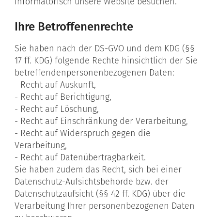
informatorisch unsere Website besuchen.
Ihre Betroffenenrechte
Sie haben nach der DS-GVO und dem KDG (§§
17 ff. KDG) folgende Rechte hinsichtlich der Sie
betreffendenpersonenbezogenen Daten:
- Recht auf Auskunft,
- Recht auf Berichtigung,
- Recht auf Löschung,
- Recht auf Einschränkung der Verarbeitung,
- Recht auf Widerspruch gegen die
Verarbeitung,
- Recht auf Datenübertragbarkeit.
Sie haben zudem das Recht, sich bei einer
Datenschutz-Aufsichtsbehörde bzw. der
Datenschutzaufsicht (§§ 42 ff. KDG) über die
Verarbeitung Ihrer personenbezogenen Daten