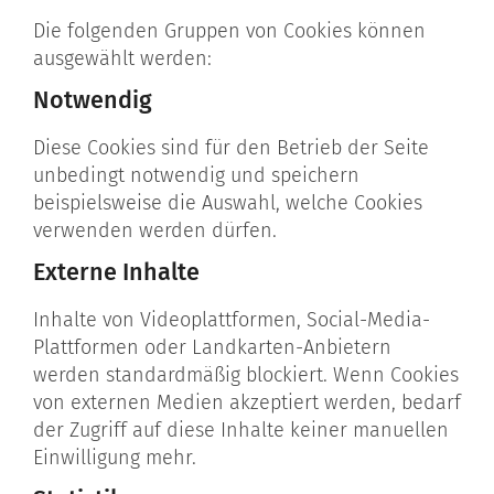
Die folgenden Gruppen von Cookies können
ausgewählt werden:
Notwendig
Diese Cookies sind für den Betrieb der Seite
unbedingt notwendig und speichern
beispielsweise die Auswahl, welche Cookies
verwenden werden dürfen.
Externe Inhalte
Inhalte von Videoplattformen, Social-Media-
Plattformen oder Landkarten-Anbietern
werden standardmäßig blockiert. Wenn Cookies
von externen Medien akzeptiert werden, bedarf
der Zugriff auf diese Inhalte keiner manuellen
Einwilligung mehr.