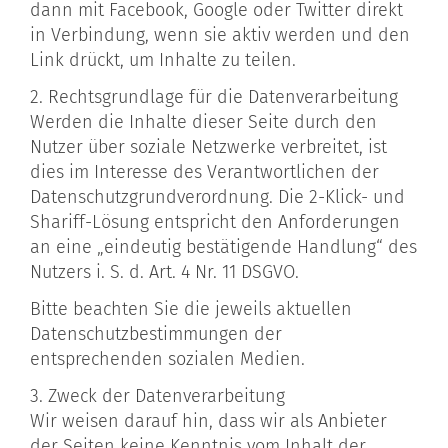
dann mit Facebook, Google oder Twitter direkt
in Verbindung, wenn sie aktiv werden und den
Link drückt, um Inhalte zu teilen.
2. Rechtsgrundlage für die Datenverarbeitung
Werden die Inhalte dieser Seite durch den
Nutzer über soziale Netzwerke verbreitet, ist
dies im Interesse des Verantwortlichen der
Datenschutzgrundverordnung. Die 2-Klick- und
Shariff-Lösung entspricht den Anforderungen
an eine „eindeutig bestätigende Handlung“ des
Nutzers i. S. d. Art. 4 Nr. 11 DSGVO.
Bitte beachten Sie die jeweils aktuellen
Datenschutzbestimmungen der
entsprechenden sozialen Medien.
3. Zweck der Datenverarbeitung
Wir weisen darauf hin, dass wir als Anbieter
der Seiten keine Kenntnis vom Inhalt der