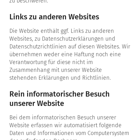
zu beschweren.
Links zu anderen Websites
Die Website enthält ggf. Links zu anderen
Websites, zu Datenschutzerklärungen und
Datenschutzrichtlinien auf diesen Websites. Wir
übernehmen weder eine Haftung noch eine
Verantwortung für diese nicht im
Zusammenhang mit unserer Website
stehenden Erklärungen und Richtlinien.
Rein informatorischer Besuch
unserer Website
Bei dem informatorischen Besuch unserer
Website erfassen wir automatisiert folgende
Daten und Informationen vom Computersystem