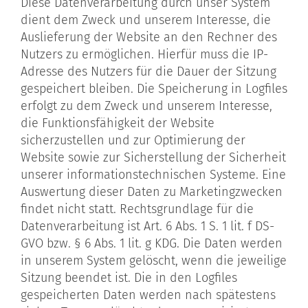
Diese Datenverarbeitung durch unser System
dient dem Zweck und unserem Interesse, die
Auslieferung der Website an den Rechner des
Nutzers zu ermöglichen. Hierfür muss die IP-
Adresse des Nutzers für die Dauer der Sitzung
gespeichert bleiben. Die Speicherung in Logfiles
erfolgt zu dem Zweck und unserem Interesse,
die Funktionsfähigkeit der Website
sicherzustellen und zur Optimierung der
Website sowie zur Sicherstellung der Sicherheit
unserer informationstechnischen Systeme. Eine
Auswertung dieser Daten zu Marketingzwecken
findet nicht statt. Rechtsgrundlage für die
Datenverarbeitung ist Art. 6 Abs. 1 S. 1 lit. f DS-
GVO bzw. § 6 Abs. 1 lit. g KDG. Die Daten werden
in unserem System gelöscht, wenn die jeweilige
Sitzung beendet ist. Die in den Logfiles
gespeicherten Daten werden nach spätestens