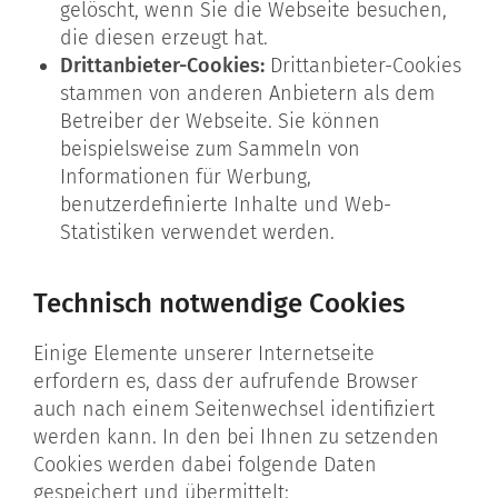
gelöscht, wenn Sie die Webseite besuchen,
die diesen erzeugt hat.
Drittanbieter-Cookies:
Drittanbieter-Cookies
stammen von anderen Anbietern als dem
Betreiber der Webseite. Sie können
beispielsweise zum Sammeln von
Informationen für Werbung,
benutzerdefinierte Inhalte und Web-
Statistiken verwendet werden.
Technisch notwendige Cookies
Einige Elemente unserer Internetseite
erfordern es, dass der aufrufende Browser
auch nach einem Seitenwechsel identifiziert
werden kann. In den bei Ihnen zu setzenden
Cookies werden dabei folgende Daten
gespeichert und übermittelt: