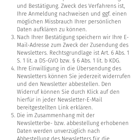
und Bestätigung. Zweck des Verfahrens ist,
Ihre Anmeldung nachweisen und ggf. einen
möglichen Missbrauch Ihrer persönlichen
Daten aufklären zu können.
Nach Ihrer Bestätigung speichern wir Ihre E-
Mail-Adresse zum Zweck der Zusendung des
Newsletters. Rechtsgrundlage ist Art. 6 Abs. 1
S. 1 lit. a DS-GVO bzw. § 6 Abs. 1 lit. b KDG.
Ihre Einwilligung in die Übersendung des
Newsletters können Sie jederzeit widerrufen
und den Newsletter abbestellen. Den
Widerruf können Sie durch Klick auf den
hierfür in jeder Newsletter-E-Mail
bereitgestellten Link erklären.
Die im Zusammenhang mit der
Newsletterbe- bzw. abbestellung erhobenen
Daten werden unverzüglich nach
Abbestellung des Newsletters für die