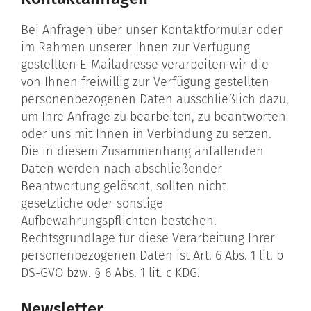
Bei Anfragen über unser Kontaktformular oder
im Rahmen unserer Ihnen zur Verfügung
gestellten E-Mailadresse verarbeiten wir die
von Ihnen freiwillig zur Verfügung gestellten
personenbezogenen Daten ausschließlich dazu,
um Ihre Anfrage zu bearbeiten, zu beantworten
oder uns mit Ihnen in Verbindung zu setzen.
Die in diesem Zusammenhang anfallenden
Daten werden nach abschließender
Beantwortung gelöscht, sollten nicht
gesetzliche oder sonstige
Aufbewahrungspflichten bestehen.
Rechtsgrundlage für diese Verarbeitung Ihrer
personenbezogenen Daten ist Art. 6 Abs. 1 lit. b
DS-GVO bzw. § 6 Abs. 1 lit. c KDG.
Newsletter