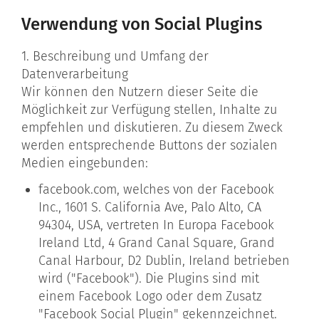
Verwendung von Social Plugins
1. Beschreibung und Umfang der
Datenverarbeitung
Wir können den Nutzern dieser Seite die
Möglichkeit zur Verfügung stellen, Inhalte zu
empfehlen und diskutieren. Zu diesem Zweck
werden entsprechende Buttons der sozialen
Medien eingebunden:
facebook.com, welches von der Facebook
Inc., 1601 S. California Ave, Palo Alto, CA
94304, USA, vertreten In Europa Facebook
Ireland Ltd, 4 Grand Canal Square, Grand
Canal Harbour, D2 Dublin, Ireland betrieben
wird ("Facebook"). Die Plugins sind mit
einem Facebook Logo oder dem Zusatz
"Facebook Social Plugin" gekennzeichnet.