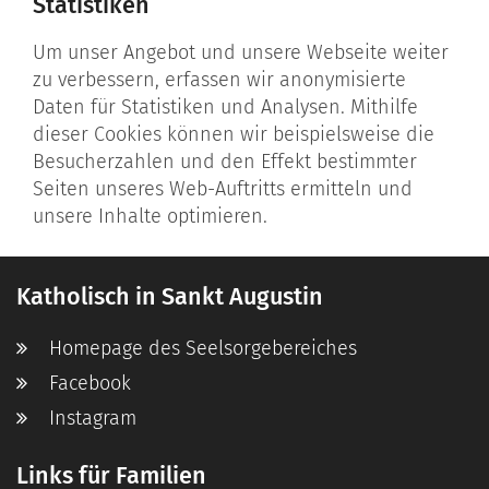
Statistiken
Um unser Angebot und unsere Webseite weiter
zu verbessern, erfassen wir anonymisierte
Daten für Statistiken und Analysen. Mithilfe
dieser Cookies können wir beispielsweise die
Besucherzahlen und den Effekt bestimmter
Seiten unseres Web-Auftritts ermitteln und
unsere Inhalte optimieren.
Katholisch in Sankt Augustin
Homepage des Seelsorgebereiches
Facebook
Instagram
Links für Familien