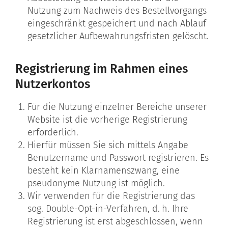
Nutzung zum Nachweis des Bestellvorgangs
eingeschränkt gespeichert und nach Ablauf
gesetzlicher Aufbewahrungsfristen gelöscht.
Registrierung im Rahmen eines
Nutzerkontos
Für die Nutzung einzelner Bereiche unserer
Website ist die vorherige Registrierung
erforderlich.
Hierfür müssen Sie sich mittels Angabe
Benutzername und Passwort registrieren. Es
besteht kein Klarnamenszwang, eine
pseudonyme Nutzung ist möglich.
Wir verwenden für die Registrierung das
sog. Double-Opt-in-Verfahren, d. h. Ihre
Registrierung ist erst abgeschlossen, wenn