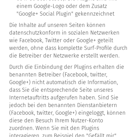
einem Google-Logo oder dem Zusatz
"Google+ Social Plugin" gekennzeichnet
Die Inhalte auf unseren Seiten können
datenschutzkonform in sozialen Netzwerken
wie Facebook, Twitter oder Google+ geteilt
werden, ohne dass komplette Surf-Profile durch
die Betreiber der Netzwerke erstellt werden.
Durch die Einbindung der Plugins erhalten die
benannten Betreiber (Facebook, twitter,
Google+) nicht automatisch die Information,
dass Sie die entsprechende Seite unseres
Internetauftritts aufgerufen haben. Sind Sie
jedoch bei den benannten Dienstanbietern
(Facebook, twitter, Google+) eingeloggt, können
diese den Besuch Ihrem Nutzer-Konto
zuordnen. Wenn Sie mit den Plugins
interagieren, zum Beispiel den "Gefällt mir"