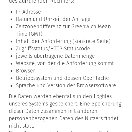
des aufrufenden Rechners:
IP-Adresse
Datum und Uhrzeit der Anfrage
Zeitzonendifferenz zur Greenwich Mean
Time (GMT)
Inhalt der Anforderung (konkrete Seite)
Zugriffsstatus/HTTP-Statuscode
jeweils übertragene Datenmenge
Website, von der die Anforderung kommt
Browser
Betriebssystem und dessen Oberfläche
Sprache und Version der Browsersoftware
Die Daten werden ebenfalls in den Logfiles
unseres Systems gespeichert. Eine Speicherung
dieser Daten zusammen mit anderen
personenbezogenen Daten des Nutzers findet
nicht statt.