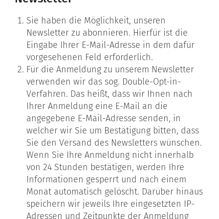
Sie haben die Möglichkeit, unseren
Newsletter zu abonnieren. Hierfür ist die
Eingabe Ihrer E-Mail-Adresse in dem dafür
vorgesehenen Feld erforderlich.
Für die Anmeldung zu unserem Newsletter
verwenden wir das sog. Double-Opt-in-
Verfahren. Das heißt, dass wir Ihnen nach
Ihrer Anmeldung eine E-Mail an die
angegebene E-Mail-Adresse senden, in
welcher wir Sie um Bestätigung bitten, dass
Sie den Versand des Newsletters wünschen.
Wenn Sie Ihre Anmeldung nicht innerhalb
von 24 Stunden bestätigen, werden Ihre
Informationen gesperrt und nach einem
Monat automatisch gelöscht. Darüber hinaus
speichern wir jeweils Ihre eingesetzten IP-
Adressen und Zeitpunkte der Anmeldung