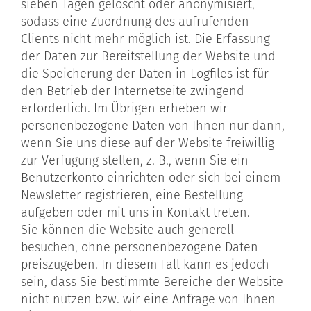
sieben Tagen gelöscht oder anonymisiert,
sodass eine Zuordnung des aufrufenden
Clients nicht mehr möglich ist. Die Erfassung
der Daten zur Bereitstellung der Website und
die Speicherung der Daten in Logfiles ist für
den Betrieb der Internetseite zwingend
erforderlich. Im Übrigen erheben wir
personenbezogene Daten von Ihnen nur dann,
wenn Sie uns diese auf der Website freiwillig
zur Verfügung stellen, z. B., wenn Sie ein
Benutzerkonto einrichten oder sich bei einem
Newsletter registrieren, eine Bestellung
aufgeben oder mit uns in Kontakt treten.
Sie können die Website auch generell
besuchen, ohne personenbezogene Daten
preiszugeben. In diesem Fall kann es jedoch
sein, dass Sie bestimmte Bereiche der Website
nicht nutzen bzw. wir eine Anfrage von Ihnen