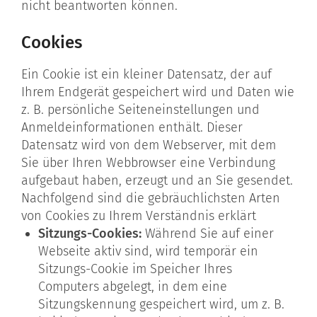
nicht beantworten können.
Cookies
Ein Cookie ist ein kleiner Datensatz, der auf
Ihrem Endgerät gespeichert wird und Daten wie
z. B. persönliche Seiteneinstellungen und
Anmeldeinformationen enthält. Dieser
Datensatz wird von dem Webserver, mit dem
Sie über Ihren Webbrowser eine Verbindung
aufgebaut haben, erzeugt und an Sie gesendet.
Nachfolgend sind die gebräuchlichsten Arten
von Cookies zu Ihrem Verständnis erklärt
Sitzungs-Cookies:
Während Sie auf einer
Webseite aktiv sind, wird temporär ein
Sitzungs-Cookie im Speicher Ihres
Computers abgelegt, in dem eine
Sitzungskennung gespeichert wird, um z. B.